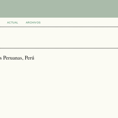
ACTUAL
ARCHIVOS
 Peruanas, Perú