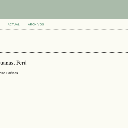
ACTUAL
ARCHIVOS
ruanas, Perú
ias Políticas