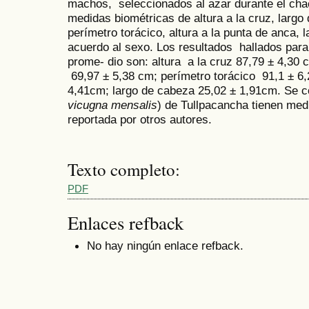
machos, seleccionados al azar durante el cha
medidas biométricas de altura a la cruz, largo
perímetro torácico, altura a la punta de anca,
acuerdo al sexo. Los resultados hallados par
prome- dio son: altura a la cruz 87,79 ± 4,30
69,97 ± 5,38 cm; perímetro torácico 91,1 ± 6,
4,41cm; largo de cabeza 25,02 ± 1,91cm. Se c
vicugna mensalis
) de Tullpacancha tienen med
reportada por otros autores.
Texto completo:
PDF
Enlaces refback
No hay ningún enlace refback.