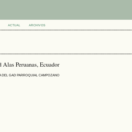
ACTUAL
ARCHIVOS
d Alas Peruanas, Ecuador
POA DEL GAD PARROQUIAL CAMPOZANO