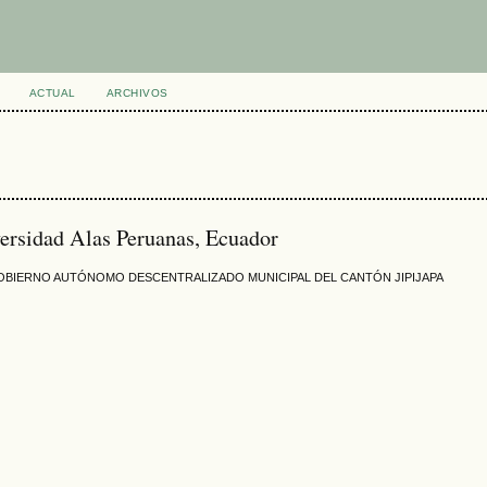
ACTUAL
ARCHIVOS
versidad Alas Peruanas, Ecuador
GOBIERNO AUTÓNOMO DESCENTRALIZADO MUNICIPAL DEL CANTÓN JIPIJAPA