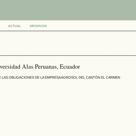
ACTUAL
ARCHIVOS
iversidad Alas Peruanas, Ecuador
DE LAS OBLIGACIONES DE LA EMPRESA AGROSOL DEL CANTÓN EL CARMEN