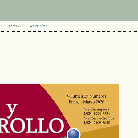
ACTUAL
ARCHIVOS