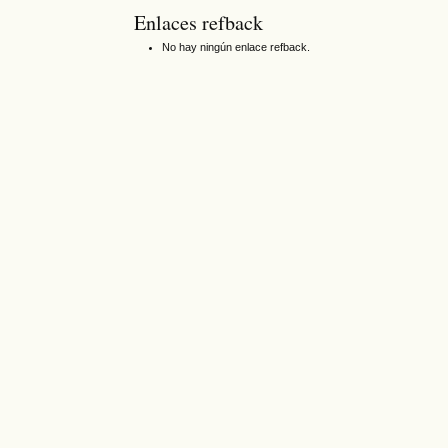
Enlaces refback
No hay ningún enlace refback.