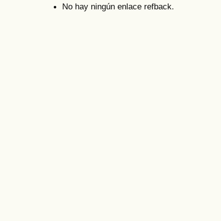
No hay ningún enlace refback.