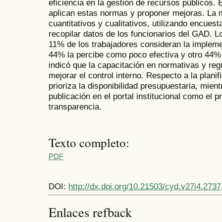
eficiencia en la gestión de recursos públicos. 
aplican estas normas y proponer mejoras. La 
cuantitativos y cualitativos, utilizando encues
recopilar datos de los funcionarios del GAD. L
11% de los trabajadores consideran la impleme
44% la percibe como poco efectiva y otro 44%
indicó que la capacitación en normativas y re
mejorar el control interno. Respecto a la plani
prioriza la disponibilidad presupuestaria, mien
publicación en el portal institucional como el 
transparencia.
Texto completo:
PDF
DOI:
http://dx.doi.org/10.21503/cyd.v27i4.2737
Enlaces refback