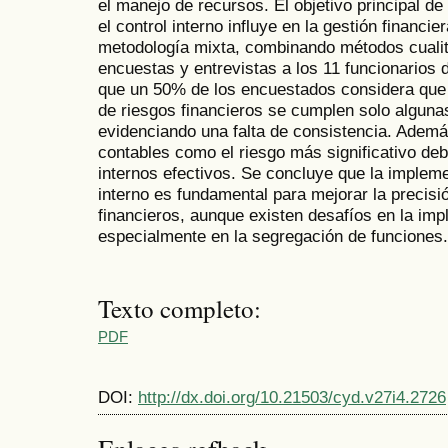
el manejo de recursos. El objetivo principal d
el control interno influye en la gestión financie
metodología mixta, combinando métodos cualita
encuestas y entrevistas a los 11 funcionarios
que un 50% de los encuestados considera que 
de riesgos financieros se cumplen solo alguna
evidenciando una falta de consistencia. Además
contables como el riesgo más significativo deb
internos efectivos. Se concluye que la implem
interno es fundamental para mejorar la precisió
financieros, aunque existen desafíos en la im
especialmente en la segregación de funciones.
Texto completo:
PDF
DOI:
http://dx.doi.org/10.21503/cyd.v27i4.2726