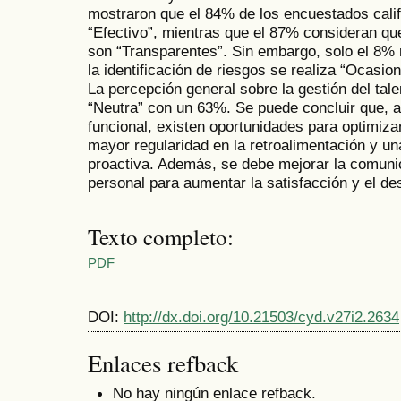
mostraron que el 84% de los encuestados calif
“Efectivo”, mientras que el 87% consideran que
son “Transparentes”. Sin embargo, solo el 8% r
la identificación de riesgos se realiza “Ocasi
La percepción general sobre la gestión del t
“Neutra” con un 63%. Se puede concluir que, a
funcional, existen oportunidades para optimiza
mayor regularidad en la retroalimentación y un
proactiva. Además, se debe mejorar la comuni
personal para aumentar la satisfacción y el d
Texto completo:
PDF
DOI:
http://dx.doi.org/10.21503/cyd.v27i2.2634
Enlaces refback
No hay ningún enlace refback.