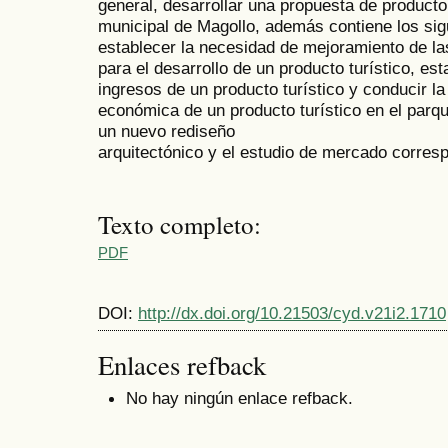
general, desarrollar una propuesta de producto 
municipal de Magollo, además contiene los sig
establecer la necesidad de mejoramiento de la
para el desarrollo de un producto turístico, es
ingresos de un producto turístico y conducir la
económica de un producto turístico en el parq
un nuevo rediseño
arquitectónico y el estudio de mercado corres
Texto completo:
PDF
DOI:
http://dx.doi.org/10.21503/cyd.v21i2.1710
Enlaces refback
No hay ningún enlace refback.