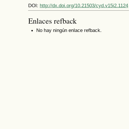
DOI:
http://dx.doi.org/10.21503/cyd.v15i2.1124
Enlaces refback
No hay ningún enlace refback.